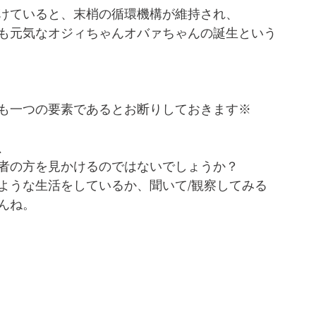
けていると、末梢の循環機構が維持され、
も元気なオジィちゃんオバァちゃんの誕生という
も一つの要素であるとお断りしておきます※
、
者の方を見かけるのではないでしょうか？
ような生活をしているか、聞いて/観察してみる
んね。