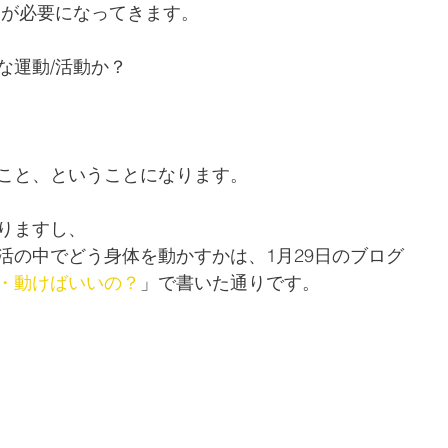
動が必要になってきます。
な運動/活動か？
こと、ということになります。
りますし、
活の中でどう身体を動かすかは、1月29日のブログ
・動けばいいの？
」で書いた通りです。