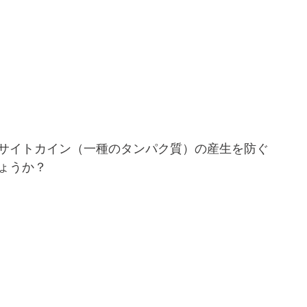
サイトカイン（一種のタンパク質）の産生を防ぐ
ょうか？