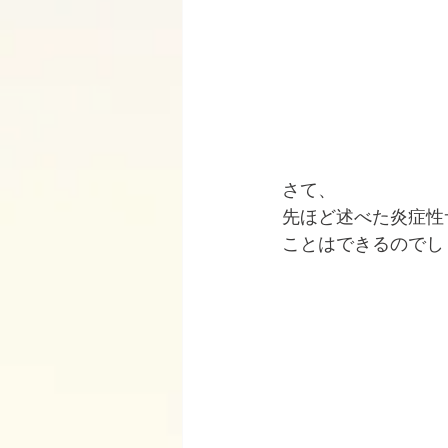
さて、
先ほど述べた炎症性
ことはできるのでし