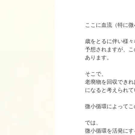
ここに血流（特に微
歳をとるに伴い様々
予想されますが、こ
あります。
そこで、
老廃物を回収できれ
になると考えられて
微小循環によってこ
では、
微小循環を活発にす