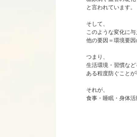
と言われています。
そして、
このような変化に与
他の要因＝環境要因
つまり、
生活環境・習慣など
ある程度防ぐことが
それが、
食事・睡眠・身体活