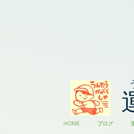
HOME
ブログ