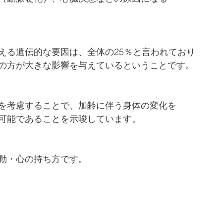
える遺伝的な要因は、全体の25％と言われており
の方が大きな影響を与えているということです。
を考慮することで、加齢に伴う身体の変化を
可能であることを示唆しています。
動・心の持ち方です。