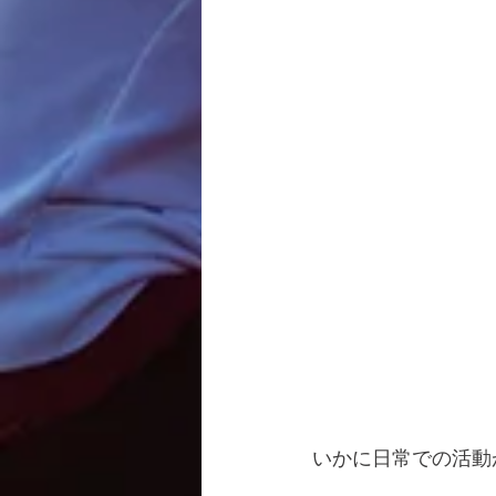
いかに日常での活動