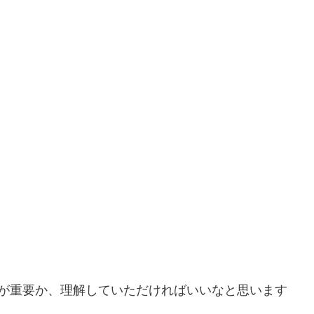
が重要か、理解していただければいいなと思います