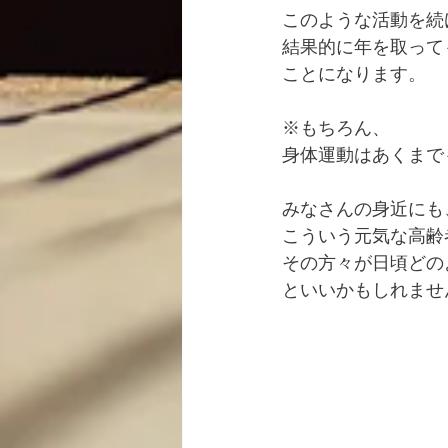
このような活動を続
結果的に年を取って
ことになります。
※もちろん、
身体運動はあくまで
みなさんの身近にも
こういう元気な高齢
その方々が日頃どの
といいかもしれませ