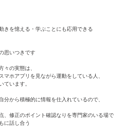
動きを憶える・学ぶことにも応用できる
の思いつきです
方々の実態は、
スマホアプリを見ながら運動をしている人、
いています。
自分から積極的に情報を仕入れているので、
点、修正のポイント確認なりを専門家のいる場で
もに話し合う