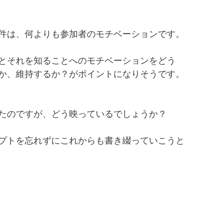
件は、何よりも参加者のモチベーションです。
とそれを知ることへのモチベーションをどう
か、維持するか？がポイントになりそうです。
たのですが、どう映っているでしょうか？
プトを忘れずにこれからも書き綴っていこうと