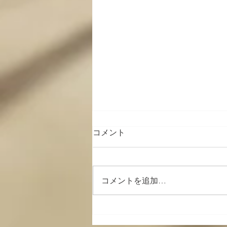
コメント
コメントを追加…
身体を動かしたい人へ