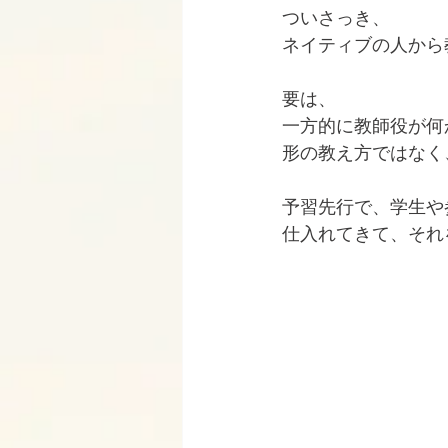
ついさっき、
ネイティブの人から
要は、
一方的に教師役が何
形の教え方ではなく
予習先行で、学生や
仕入れてきて、それ