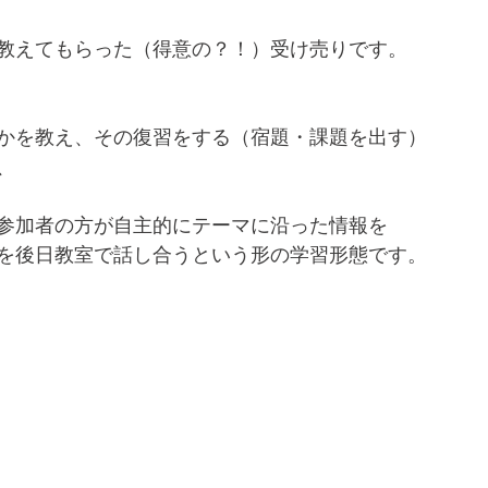
教えてもらった（得意の？！）受け売りです。
かを教え、その復習をする（宿題・課題を出す）
、
参加者の方が自主的にテーマに沿った情報を
を後日教室で話し合うという形の学習形態です。