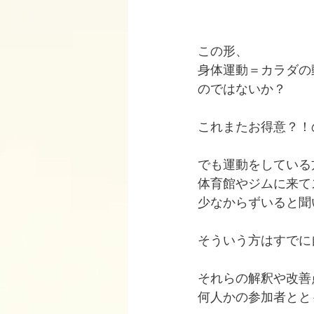
この形、
身体運動＝カラダの
のではないか？
これまたお得意？！
でも運動をしている
体育館やジムに来て
少なからずいると聞
そういう方はすでに
それらの解釈や改善
何人かの参加者とと