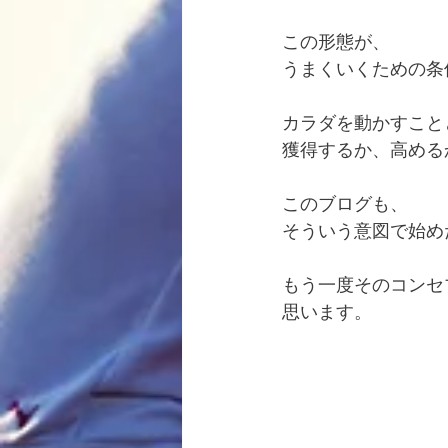
この形態が、
うまくいくための条
カラダを動かすこと
獲得するか、高める
このブログも、
そういう意図で始め
もう一度そのコンセ
思います。