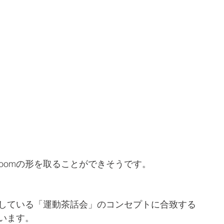
lassroomの形を取ることができそうです。
している「運動茶話会」のコンセプトに合致する
います。