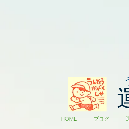
HOME
ブログ