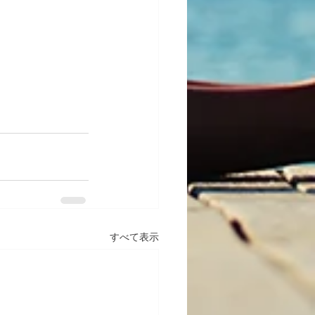
すべて表示