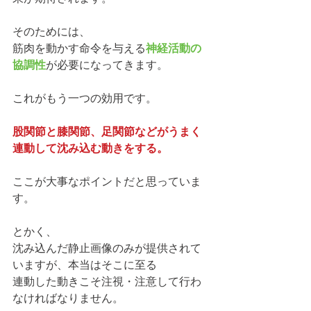
そのためには、
筋肉を動かす命令を与える
神経活動の
協調性
が必要になってきます。
これがもう一つの効用です。
股関節と膝関節、足関節などがうまく
連動して沈み込む動きをする。
ここが大事なポイントだと思っていま
す。
とかく、
沈み込んだ静止画像のみが提供されて
いますが、本当はそこに至る
連動した動きこそ注視・注意して行わ
なければなりません。