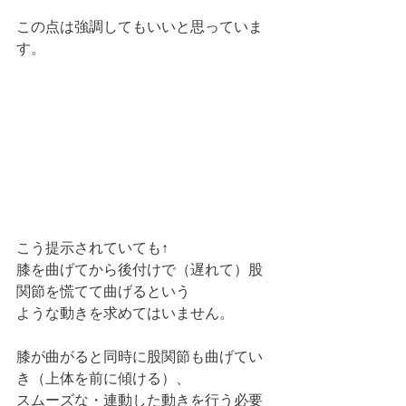
この点は強調してもいいと思っていま
す。
こう提示されていても↑
膝を曲げてから後付けで（遅れて）股
関節を慌てて曲げるという
ような動きを求めてはいません。
膝が曲がると同時に股関節も曲げてい
き（上体を前に傾ける）、
スムーズな・連動した動きを行う必要