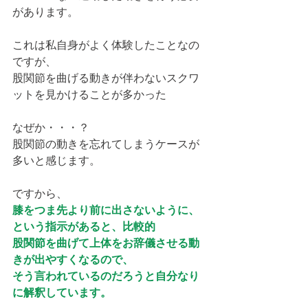
があります。
これは私自身がよく体験したことなの
ですが、
股関節を曲げる動きが伴わないスクワ
ットを見かけることが多かった
なぜか・・・？
股関節の動きを忘れてしまうケースが
多いと感じます。
ですから、
膝をつま先より前に出さないように、
という指示があると、比較的
股関節を曲げて上体をお辞儀させる動
きが出やすくなるので、
そう言われているのだろうと自分なり
に解釈しています。