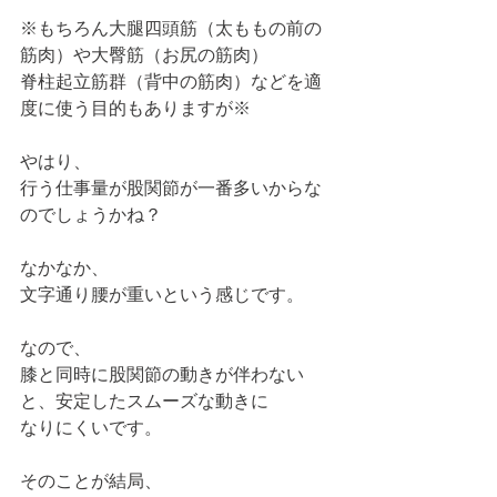
※もちろん大腿四頭筋（太ももの前の
筋肉）や大臀筋（お尻の筋肉）
脊柱起立筋群（背中の筋肉）などを適
度に使う目的もありますが※
やはり、
行う仕事量が股関節が一番多いからな
のでしょうかね？
なかなか、
文字通り腰が重いという感じです。
なので、
膝と同時に股関節の動きが伴わない
と、安定したスムーズな動きに
なりにくいです。
そのことが結局、