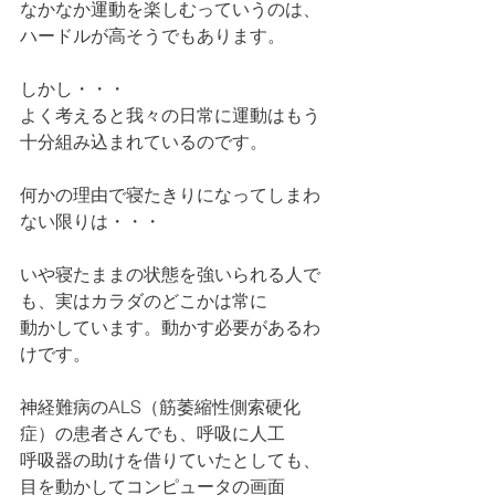
なかなか運動を楽しむっていうのは、
ハードルが高そうでもあります。
しかし・・・
よく考えると我々の日常に運動はもう
十分組み込まれているのです。
何かの理由で寝たきりになってしまわ
ない限りは・・・
いや寝たままの状態を強いられる人で
も、実はカラダのどこかは常に
動かしています。動かす必要があるわ
けです。
神経難病のALS（筋萎縮性側索硬化
症）の患者さんでも、呼吸に人工
呼吸器の助けを借りていたとしても、
目を動かしてコンピュータの画面