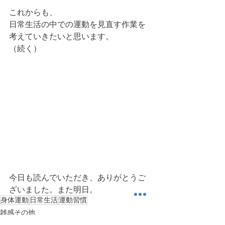
これからも、
日常生活の中での運動を見直す作業を
考えていきたいと思います。
（続く）
今日も読んでいただき、ありがとうご
ざいました。また明日。 
身体運動
日常生活
運動習慣
雑感その他
健康運動情報