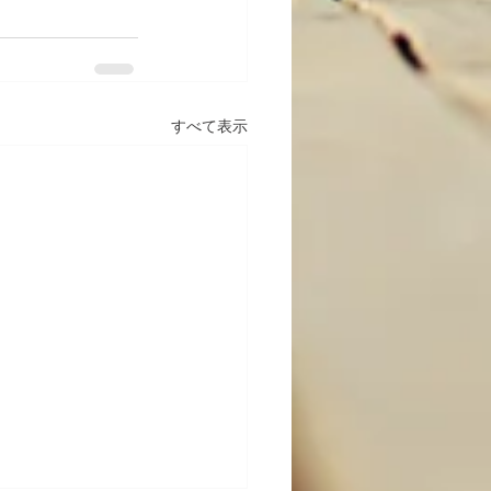
すべて表示