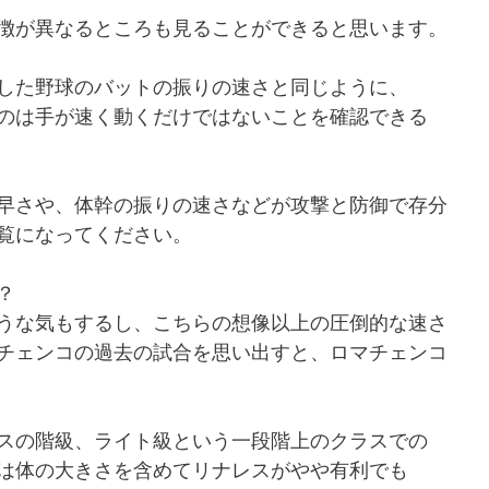
徴が異なるところも見ることができると思います。
した野球のバットの振りの速さと同じように、
のは手が速く動くだけではないことを確認できる
早さや、体幹の振りの速さなどが攻撃と防御で存分
覧になってください。
？
うな気もするし、こちらの想像以上の圧倒的な速さ
チェンコの過去の試合を思い出すと、ロマチェンコ
スの階級、ライト級という一段階上のクラスでの
は体の大きさを含めてリナレスがやや有利でも