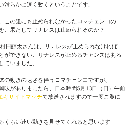
い滑らかに速く動くということです。
、この誰にも止められなかったロマチェンコの
を、果たしてリナレスは止められるのか？
の村田諒太さんは、リナレスが止められなければ
とができない、リナレスが止めるチャンスはある
していました。
体の動きの速さを伴うロマチェンコですが、
興味がありましたら、日本時間5月13日（日）午前
Wエキサイトマッチ
で放送されますので一度ご覧に
るくらい速い動きを見せてくれると思います。