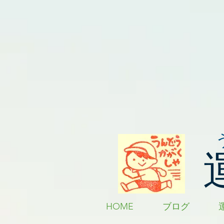
HOME
ブログ