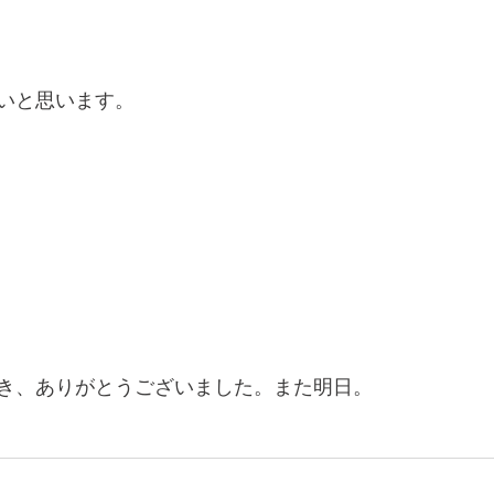
いと思います。
き、ありがとうございました。また明日。