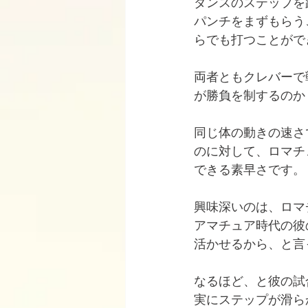
ダンスのステップを
パンチをまずもらう
らでも打つことがで
両者ともクレバーで
が勝負を制するのか
同じ体の動きの速さ
のに対して、ロマチ
できる素早さです。
興味深いのは、ロマ
アマチュア時代の彼
活かせるから、と言
なるほど、と彼の試
実にステップが滑ら