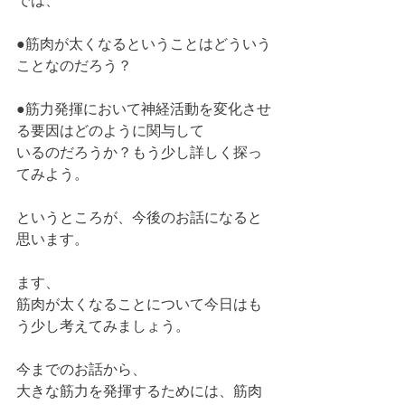
では、
●筋肉が太くなるということはどういう
ことなのだろう？
●筋力発揮において神経活動を変化させ
る要因はどのように関与して
いるのだろうか？もう少し詳しく探っ
てみよう。
というところが、今後のお話になると
思います。
ます、
筋肉が太くなることについて今日はも
う少し考えてみましょう。
今までのお話から、
大きな筋力を発揮するためには、筋肉