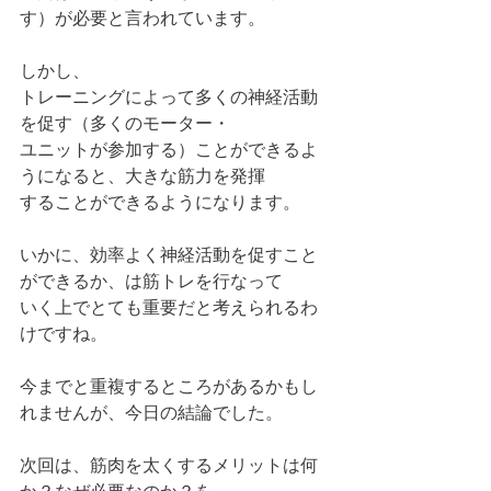
す）が必要と言われています。
しかし、
トレーニングによって多くの神経活動
を促す（多くのモーター・
ユニットが参加する）ことができるよ
うになると、大きな筋力を発揮
することができるようになります。
いかに、効率よく神経活動を促すこと
ができるか、は筋トレを行なって
いく上でとても重要だと考えられるわ
けですね。
今までと重複するところがあるかもし
れませんが、今日の結論でした。
次回は、筋肉を太くするメリットは何