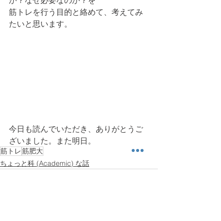
か？なぜ必要なのか？を
筋トレを行う目的と絡めて、考えてみ
たいと思います。
今日も読んでいただき、ありがとうご
ざいました。また明日。
筋トレ
筋肥大
ちょっと科 (Academic) な話