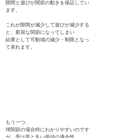
隙間と遊びが関節の動きを保証してい
ます。
これが隙間が減少して遊びが減少する
と、窮屈な関節になってしまい
結果として可動域の減少・制限となっ
て表れます。
もう一つ、
球関節の場合特にわかりやすいのです
が、受け皿と丸い骨頭の適合性