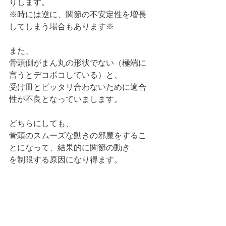
りします。
※時には逆に、関節の不安定性を増長
してしまう場合もあります※
また、
骨頭側がまん丸の形状でない（極端に
言うとデコボコしている）と、
受け皿とピッタリ合わないために適合
性が不良となっていまします。
どちらにしても、
骨頭のスムーズな動きの邪魔をするこ
とになって、結果的に関節の動き
を制限する原因になり得ます。