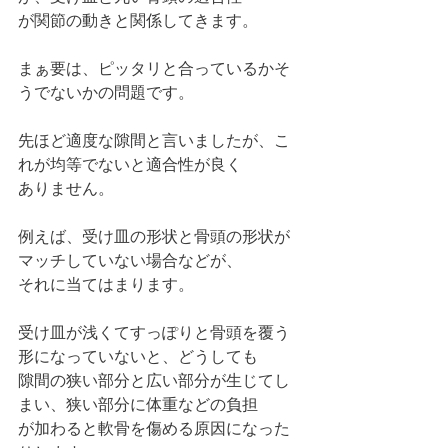
が関節の動きと関係してきます。
まぁ要は、ピッタリと合っているかそ
うでないかの問題です。
先ほど適度な隙間と言いましたが、こ
れが均等でないと適合性が良く
ありません。
例えば、受け皿の形状と骨頭の形状が
マッチしていない場合などが、
それに当てはまります。
受け皿が浅くてすっぽりと骨頭を覆う
形になっていないと、どうしても
隙間の狭い部分と広い部分が生じてし
まい、狭い部分に体重などの負担
が加わると軟骨を傷める原因になった