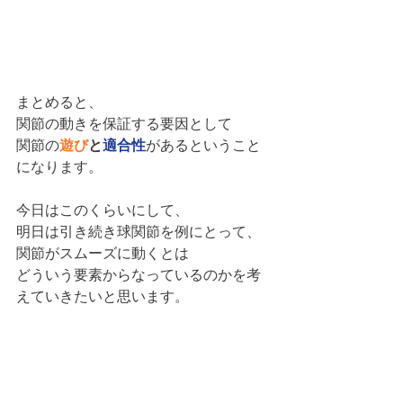
まとめると、
関節の動きを保証する要因として
関節の
遊び
と
適合性
があるということ
になります。
今日はこのくらいにして、
明日は引き続き球関節を例にとって、
関節がスムーズに動くとは
どういう要素からなっているのかを考
えていきたいと思います。