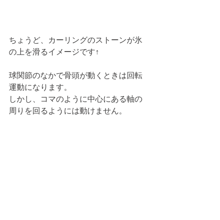
ちょうど、カーリングのストーンが氷
の上を滑るイメージです↑
球関節のなかで骨頭が動くときは回転
運動になります。
しかし、コマのように中心にある軸の
周りを回るようには動けません。