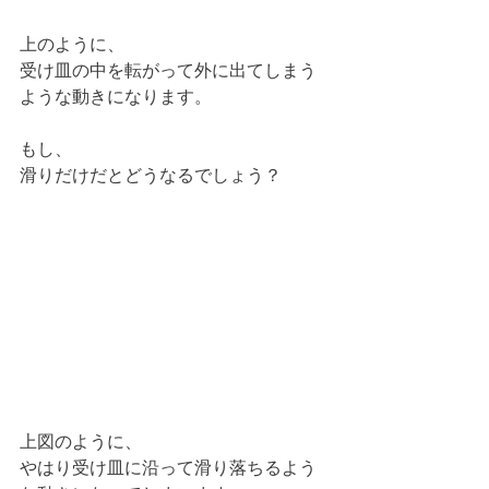
上のように、
受け皿の中を転がって外に出てしまう
ような動きになります。
もし、
滑りだけだとどうなるでしょう？
上図のように、
やはり受け皿に沿って滑り落ちるよう