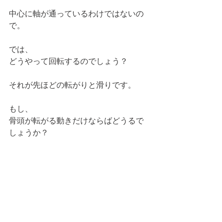
中心に軸が通っているわけではないの
で。
では、
どうやって回転するのでしょう？
それが先ほどの転がりと滑りです。
もし、
骨頭が転がる動きだけならばどうるで
しょうか？