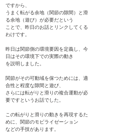
ですから、
うまく転がる余地（関節の隙間）と滑
る余地（遊び）が必要だという
ことで、昨日のお話とリンクしてくる
わけです。
昨日は関節側の環境要因を定義し、今
日はその環境下での実際の動き
を説明しました。
関節がその可動域を保つためには、適
合性と程度な隙間と遊び、
さらには転がりと滑りの複合運動が必
要ですというお話でした。
この転がりと滑りの動きを再現するた
めに、関節のモビライゼーション
などの手技があります。