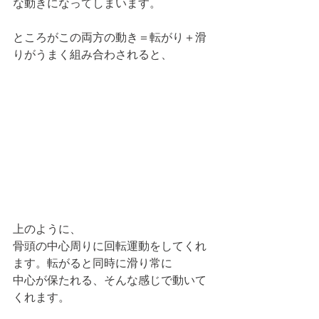
な動きになってしまいます。
ところがこの両方の動き＝転がり＋滑
りがうまく組み合わされると、
上のように、
骨頭の中心周りに回転運動をしてくれ
ます。転がると同時に滑り常に
中心が保たれる、そんな感じで動いて
くれます。