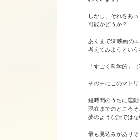
しかし、それをあっ
可能かどうか？
あくまでSF映画の
考えてみようという
「すごく科学的」（
その中にこのマトリ
短時間のうちに運動
現在までのところそ
夢のような話ではな
最も見込みがありそ