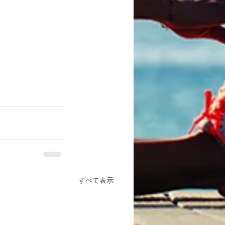
すべて表示