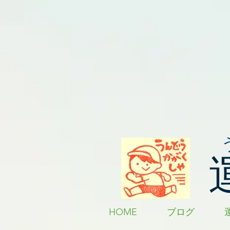
HOME
ブログ