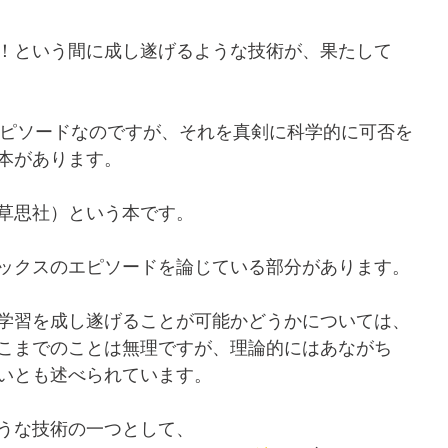
！という間に成し遂げるような技術が、果たして
エピソードなのですが、それを真剣に科学的に可否を
本があります。
草思社）という本です。
ックスのエピソードを論じている部分があります。
学習を成し遂げることが可能かどうかについては、
こまでのことは無理ですが、理論的にはあながち
いとも述べられています。
うな技術の一つとして、