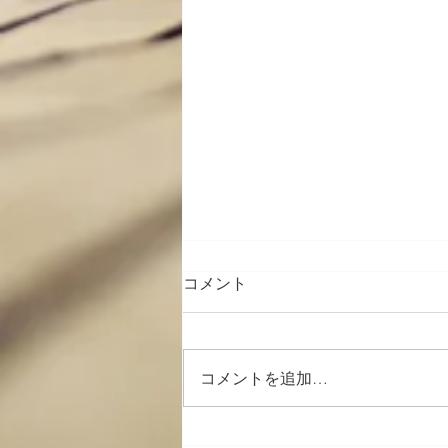
コメント
コメントを追加…
７月のスポーツ観戦；楽しみ