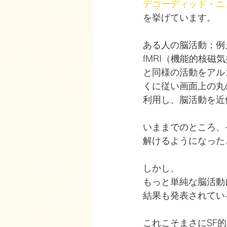
デコーディッド・ニュ
を挙げています。
ある人の脳活動；例
fMRI（機能的核
と同様の活動をアル
くに従い画面上の丸
利用し、脳活動を近
いままでのところ、
解けるようになった
しかし、
もっと単純な脳活動
結果も発表されてい
これこそまさにSF