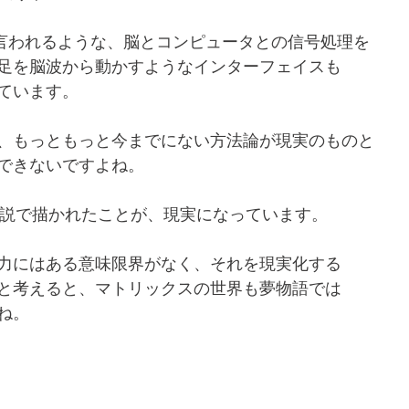
言われるような、脳とコンピュータとの信号処理を
足を脳波から動かすようなインターフェイスも
ています。
、もっともっと今までにない方法論が現実のものと
できないですよね。
小説で描かれたことが、現実になっています。
力にはある意味限界がなく、それを現実化する
と考えると、マトリックスの世界も夢物語では
ね。