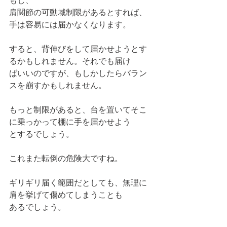
もし、
肩関節の可動域制限があるとすれば、
手は容易には届かなくなります。
すると、背伸びをして届かせようとす
るかもしれません。それでも届け
ばいいのですが、もしかしたらバラン
スを崩すかもしれません。
もっと制限があると、台を置いてそこ
に乗っかって棚に手を届かせよう
とするでしょう。
これまた転倒の危険大ですね。
ギリギリ届く範囲だとしても、無理に
肩を挙げて傷めてしまうことも
あるでしょう。