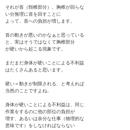
それが首（頸椎部分）。胸椎が回らな
い分無理に首を回すことに
よって、首への負担が増します。
首の動きが悪いのかなぁと思っている
と、実はそうではなくて胸椎部分
が硬いから起こる現象です。
まだまだ身体が硬いことによる不利益
はたくさんあると思います。
硬い＝動きが制限される、と考えれば
当然のことですよね。
身体が硬いことによる不利益は、同じ
作業をするのに他の部位の負担が
増す、あるいは余分な仕事（物理的な
意味です）をしなければならない