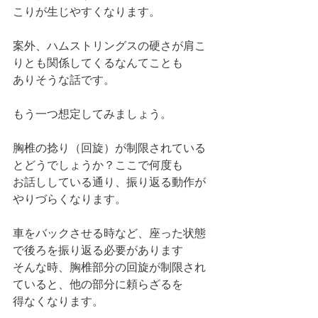
こりが生じやすくなります。
案外、ハムストリングスの硬さが肩こ
りとも関係してくるなんてことも
ありそうな話です。
もう一つ想定してみましょう。
胸椎の捻り（回旋）が制限されている
とどうでしょうか？ここで何度も
お話ししている通り、振り返る動作が
やりづらくなります。
車をバックさせる時など、座った状態
で後ろを振り返る必要があります
そんな時、胸椎部分の回旋が制限され
ていると、他の部分に頼らざるを
得なくなります。