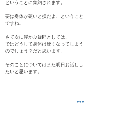
ということに集約されます。
要は身体が硬いと損だよ、ということ
ですね。
さて次に浮かぶ疑問としては、
ではどうして身体は硬くなってしまう
のでしょう？だと思います。
そのことについてはまた明日お話しし
たいと思います。