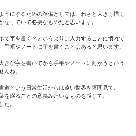
ようにするための準備としては、わざと大きく描く
かなっていて必要なものだと思います。
ホで字を書く？というよりは入力することに慣れて
、手帳やノートに字を書くことはあると思います。
大きな字を書いてから手帳やノートに向かうという
せんね。
書道という日常生活からは遠い世界を垣間見て、
葉を綴ることの意義みたいなものを感じて、
した。