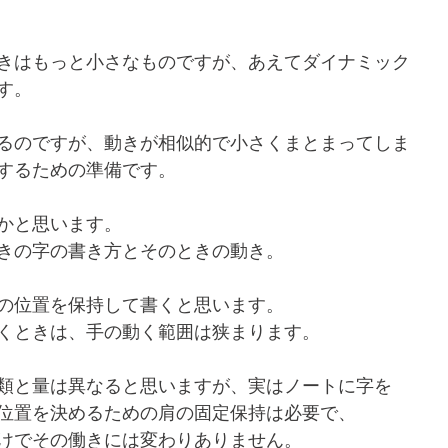
きはもっと小さなものですが、あえてダイナミック
す。
るのですが、動きが相似的で小さくまとまってしま
するための準備です。
かと思います。
きの字の書き方とそのときの動き。
の位置を保持して書くと思います。
くときは、手の動く範囲は狭まります。
類と量は異なると思いますが、実はノートに字を
位置を決めるための肩の固定保持は必要で、
けでその働きには変わりありません。