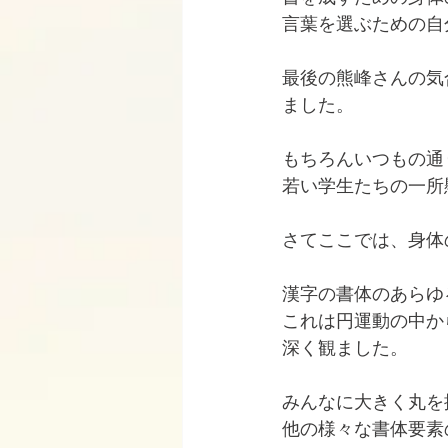
言葉を選ぶための自
最後の熊峰さんの気
ました。
もちろんいつもの通
若い学生たちの一所
さてここでは、身体
漢字の書体のあらゆ
これは円運動の中か
深く観ました。
みんなに大きく丸を
他の様々な書体要素