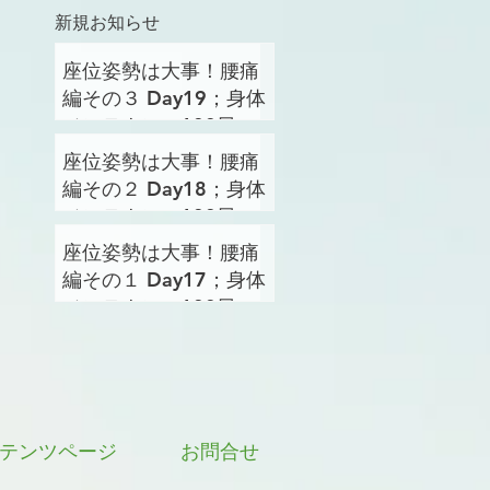
新規お知らせ
座位姿勢は大事！腰痛
編その３ Day19；身体
メンテナンス100日プ
ロジェクト
座位姿勢は大事！腰痛
編その２ Day18；身体
メンテナンス100日プ
ロジェクト
座位姿勢は大事！腰痛
編その１ Day17；身体
メンテナンス100日プ
ロジェクト
テンツページ
お問合せ