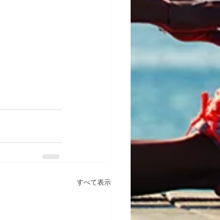
すべて表示