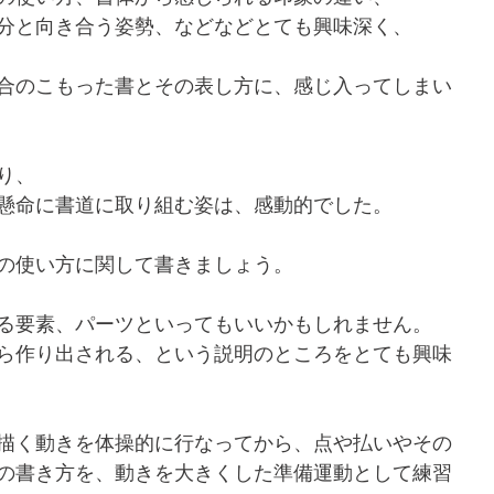
分と向き合う姿勢、などなどとても興味深く、
合のこもった書とその表し方に、感じ入ってしまい
り、
懸命に書道に取り組む姿は、感動的でした。
の使い方に関して書きましょう。
る要素、パーツといってもいいかもしれません。
ら作り出される、という説明のところをとても興味
描く動きを体操的に行なってから、点や払いやその
の書き方を、動きを大きくした準備運動として練習