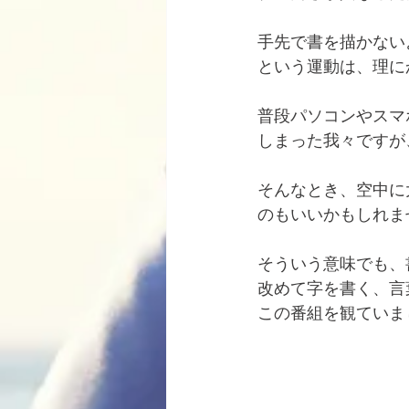
手先で書を描かない
という運動は、理に
普段パソコンやスマ
しまった我々ですが
そんなとき、空中に
のもいいかもしれま
そういう意味でも、
改めて字を書く、言
この番組を観ていま