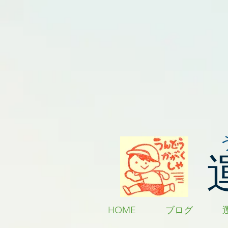
HOME
ブログ