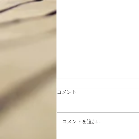
コメント
コメントを追加…