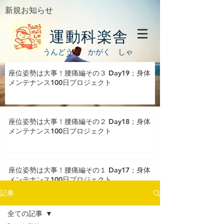
新規お知らせ
運動科楽舎
うんどう かがく しゃ
座位姿勢は大事！腰痛編その３ Day19；身体
メンテナンス100日プロジェクト
座位姿勢は大事！腰痛編その２ Day18；身体
メンテナンス100日プロジェクト
座位姿勢は大事！腰痛編その１ Day17；身体
メンテナンス100日プロジェクト
記事
全ての記事