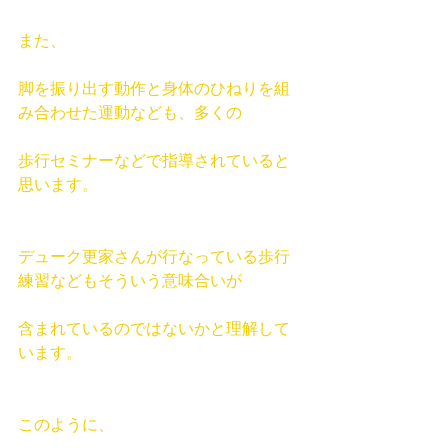
また、
脚を振り出す動作と身体のひねりを組
み合わせた運動なども、多くの
歩行セミナーなどで指導されていると
思います。
デューク更家
さんが行なっている歩行
練習などもそういう意味合いが
含まれているのではないかと理解して
います。
このように、