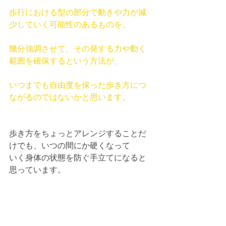
歩行における型の部分で動きや力が減
少していく可能性のあるものを、
幾分強調させて、その発する力や動く
範囲を確保するという方法が、
いつまでも自由度を保った歩き方につ
ながるのではないかと思います。
歩き方をちょっとアレンジすることだ
けでも、いつの間にか硬くなって
いく身体の状態を防ぐ手立てになると
思っています。