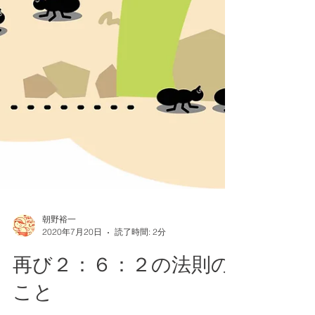
朝野裕一
2020年7月20日
読了時間: 2分