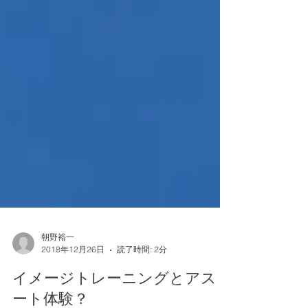
朝野裕一
2018年12月26日
読了時間: 2分
イメージトレーニングとアスリ