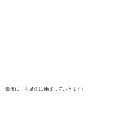
最後に手を足先に伸ばしていきます↓