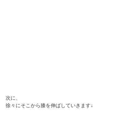
次に、
徐々にそこから膝を伸ばしていきます↓