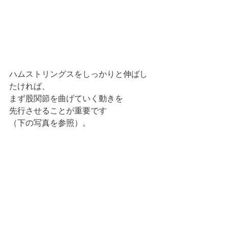
ハムストリングスをしっかりと伸ばし
たければ、
まず股関節を曲げていく動きを
先行させることが重要です
（下の写真を参照）。