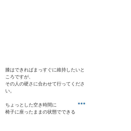
膝はできればまっすぐに維持したいと
ころですが、
その人の硬さに合わせて行ってくださ
い。
ちょっとした空き時間に
椅子に座ったままの状態でできる
ハムストリングスのストレッチでし
た。