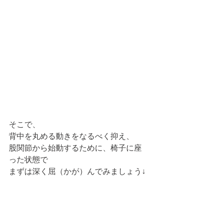
そこで、
背中を丸める動きをなるべく抑え、
股関節から始動するために、椅子に座
った状態で
まずは深く屈（かが）んでみましょう↓