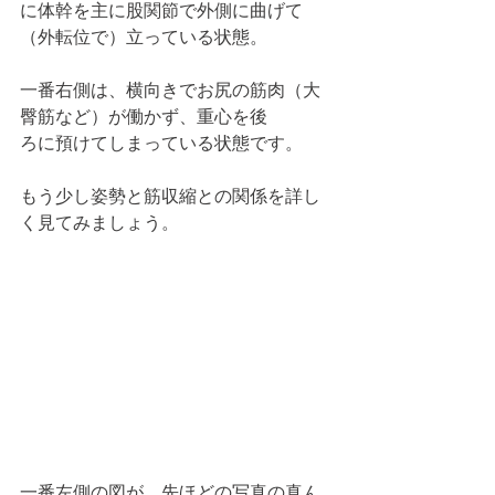
に体幹を主に股関節で外側に曲げて
（外転位で）立っている状態。
一番右側は、横向きでお尻の筋肉（大
臀筋など）が働かず、重心を後
ろに預けてしまっている状態です。
もう少し姿勢と筋収縮との関係を詳し
く見てみましょう。
一番左側の図が、先ほどの写真の真ん