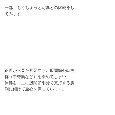
一部、もうちょっと写真との比較をし
てみます。
正面から見た片足立ち。股関節外転筋
群（中臀筋など）を緩めてしまい
体幹を、主に股関節部分で支持する脚
側に傾けて重心を保っています。