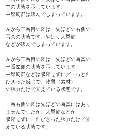
中の状態を示しています。
中臀筋群は緩んでしまっています。
左から二番目の図は、先ほどの右側の
写真の状態です。やはり大臀筋
などが緩んでしまっています。 
左から三番目の図は、先ほどの写真の
一番左側の状態を示しています。
中臀筋群などは収縮せずにグーっと伸
びきった感じで、物質（素材）
の張力だけで支えている状態です。
一番右側の図は先ほどの写真にはあり
ませんでしたが、大臀筋などが
収縮せずに、伸びきった張力だけで支
えている状態です。