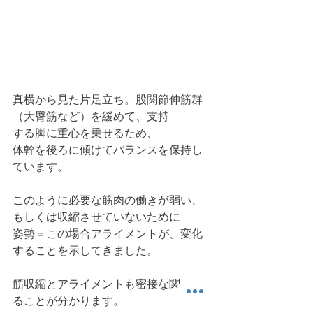
真横から見た片足立ち。股関節伸筋群
（大臀筋など）を緩めて、支持
する脚に重心を乗せるため、
体幹を後ろに傾けてバランスを保持し
ています。
このように必要な筋肉の働きが弱い、
もしくは収縮させていないために
姿勢＝この場合アライメントが、変化
することを示してきました。
筋収縮とアライメントも密接な関係あ
ることが分かります。