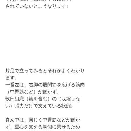
されていないとこうなります↓
片足で立ってみるとそれがよくわかり
ます。
一番左は、右脚の股関節を広げる筋肉
（中臀筋など）が働かず、
軟部組織（筋を含む）の（収縮しな
い）張力だけで支えている状態。
真ん中は、同じく中臀筋などが働か
ず、重心を支える脚側に乗せるため