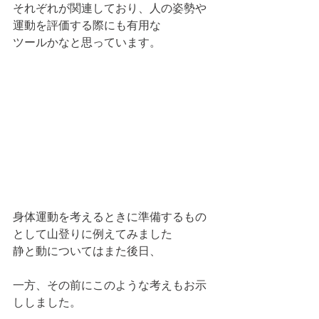
それぞれが関連しており、人の姿勢や
運動を評価する際にも有用な
ツールかなと思っています。
身体運動を考えるときに準備するもの
として山登りに例えてみました 
静と動についてはまた後日、
一方、その前にこのような考えもお示
ししました。