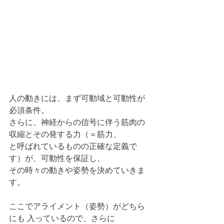
人の動きには、まず可動域と可動性が
必須条件。
さらに、神経からの信号に伴う筋肉の
収縮とその発する力（＝筋力、
と呼ばれているものの正確な定義で
す）が、可動性を保証し、
その時々の動きや姿勢を決めていきま
す。
ここでアライメント（姿勢）がどちら
にも 入っているので、さらに