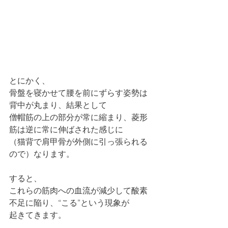
とにかく、
骨盤を寝かせて腰を前にずらす姿勢は
背中が丸まり、結果として
僧帽筋の上の部分が常に縮まり、菱形
筋は逆に常に伸ばされた感じに
（猫背で肩甲骨が外側に引っ張られる
ので）なります。
すると、
これらの筋肉への血流が減少して酸素
不足に陥り、“こる”という現象が
起きてきます。