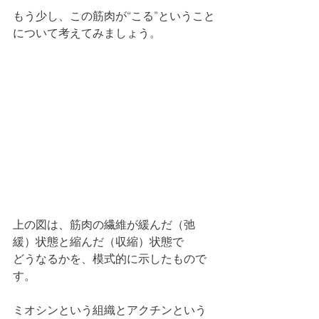
もう少し、この筋肉が“こる”ということ
について考えてみましょう。
上の図は、筋肉の繊維が緩んだ（弛
緩）状態と縮んだ（収縮）状態で
どうなるかを、模式的に示したもので
す。
ミオシンという組織とアクチンという