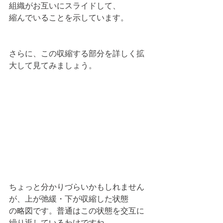
組織がお互いにスライドして、
縮んでいることを示しています。
さらに、この収縮する部分を詳しく拡
大して見てみましょう。
ちょっと分かりづらいかもしれません
が、上が弛緩・下が収縮した状態
の略図です。普通はこの状態を交互に
繰り返しているわけですね。