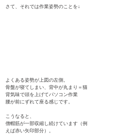
さて、それでは作業姿勢のことを↓
よくある姿勢が上図の左側。
骨盤が寝てしまい、背中が丸まり＝猫
背気味で頭を上げてパソコン作業
腰が前にずれて座る感じです。
こうなると、
僧帽筋が一部収縮し続けています（例
えば赤い矢印部分）。