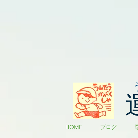
HOME
ブログ