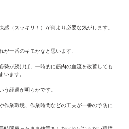
快感（スッキリ！）が何より必要な気がします。
れが一番のキモかなと思います。
姿勢が続けば、一時的に筋肉の血流を改善しても
まいます。
いう経過が明らかです。
や作業環境、作業時間などの工夫が一番の予防に
長時間座ったまま作業をしなければならない環境