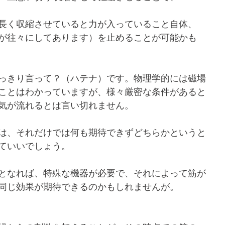
長く収縮させていると力が入っていること自体、
が往々にしてあります）を止めることが可能かも
っきり言って？（ハテナ）です。物理学的には磁場
ことはわかっていますが、様々厳密な条件があると
気が流れるとは言い切れません。
は、それだけでは何も期待できずどちらかというと
ていいでしょう。
となれば、特殊な機器が必要で、それによって筋が
同じ効果が期待できるのかもしれませんが。