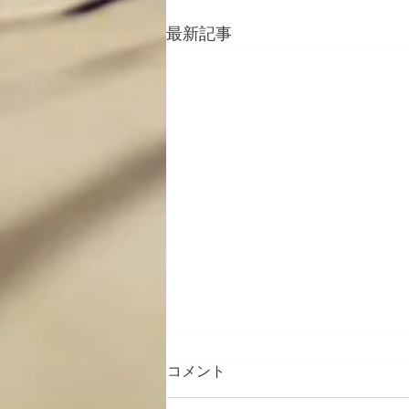
最新記事
コメント