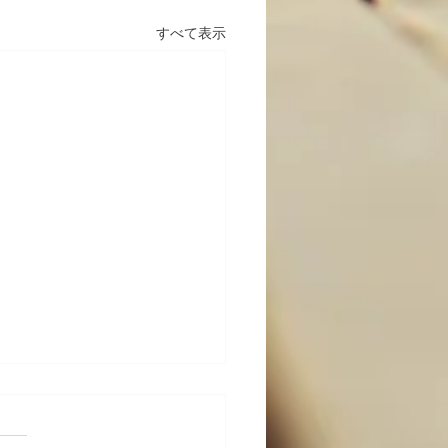
すべて表示