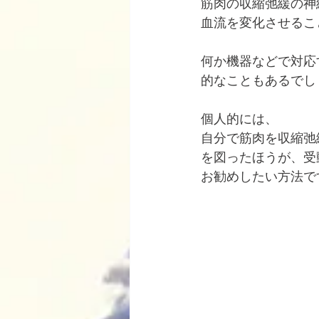
筋肉の収縮弛緩の神
血流を変化させるこ
何か機器などで対応
的なこともあるでし
個人的には、
自分で筋肉を収縮弛
を図ったほうが、受
お勧めしたい方法で