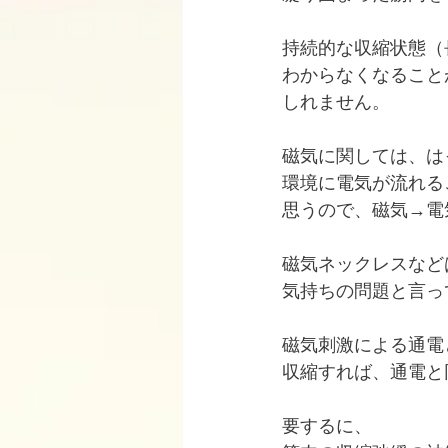
持続的な収縮状態（
わからなくなること
しれません。
磁気に関しては、は
環境に電気が流れる
思うので、磁気→電
磁気ネックレスなど
気持ちの問題と言っ
磁気刺激による通電
収縮すれば、通電と
要するに、