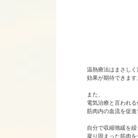
温熱療法はまさしく
効果が期待できます
また、
電気治療と言われる
筋肉内の血流を促進
自分で収縮弛緩を繰
凝り固まった筋肉を