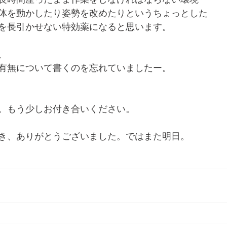
体を動かしたり姿勢を改めたりというちょっとした
を長引かせない特効薬になると思います。
、
有無について書くのを忘れていましたー。
。もう少しお付き合いください。
き、ありがとうございました。ではまた明日。 