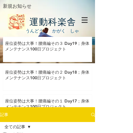
新規お知らせ
運動科楽舎
うんどう かがく しゃ
座位姿勢は大事！腰痛編その３ Day19；身体
メンテナンス100日プロジェクト
座位姿勢は大事！腰痛編その２ Day18；身体
メンテナンス100日プロジェクト
座位姿勢は大事！腰痛編その１ Day17；身体
メンテナンス100日プロジェクト
記事
全ての記事