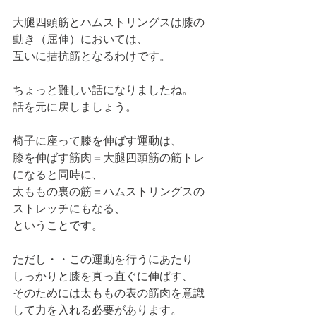
大腿四頭筋とハムストリングスは膝の
動き（屈伸）においては、
互いに拮抗筋となるわけです。
ちょっと難しい話になりましたね。
話を元に戻しましょう。
椅子に座って膝を伸ばす運動は、
膝を伸ばす筋肉＝大腿四頭筋の筋トレ
になると同時に、
太ももの裏の筋＝ハムストリングスの
ストレッチにもなる、
ということです。
ただし・・この運動を行うにあたり
しっかりと膝を真っ直ぐに伸ばす、
そのためには太ももの表の筋肉を意識
して力を入れる必要があります。