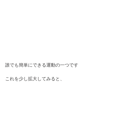
誰でも簡単にできる運動の一つです
これを少し拡大してみると、