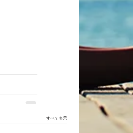
すべて表示