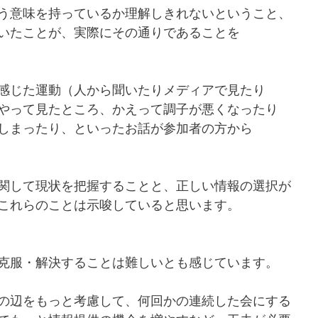
う意味を持っているか理解しきれないということ、
いたことが、実際にその通りであることを
感じた運動（人から聞いたりメディアで見たり
やって見たところ、かえって調子が悪くなったり
しまったり、といったお話が参加者の方から
関して現状を把握することと、正しい情報の選択が
これらのことは示唆していると思います。
克服・解決することは難しいとも感じています。
の辺をもっと考慮して、何回かの連続した会にする