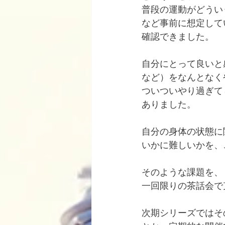
普段の運動がどうい
など事前に想定して
確認できました。
自分にとって良いと
など）をなんとなく
ついついやり過ぎて
ありました。
自分の身体の状態に
いかに難しいかを、
そのような課題を、
一回限りの茶話会で
次期シリーズではそ