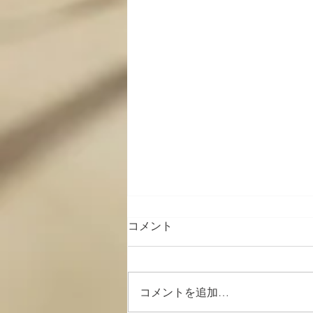
コメント
コメントを追加…