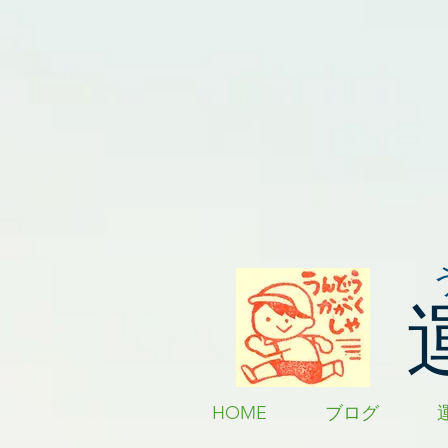
HOME
ブログ