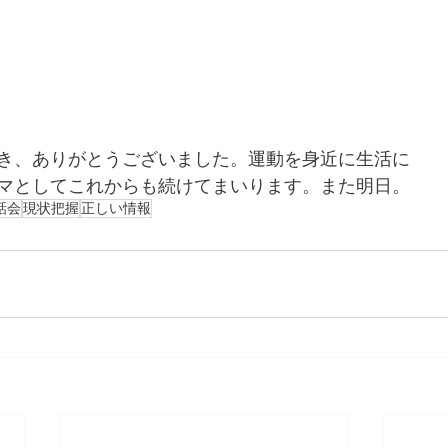
き、ありがとうございました。運動を身近に生活に
マとしてこれからも続けてまいります。また明日。
話会
現状把握
正しい情報