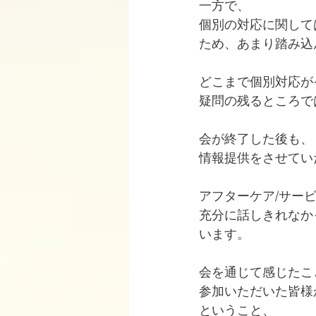
一方で、
個別の対応に関して
ため、あまり踏み込
どこまで個別対応が
疑問の残るところで
会が終了した後も、
情報提供をさせてい
アフターケア/サー
充分に話しきれなか
います。
会を通じて感じたこ
参加いただいた皆様
ということ、