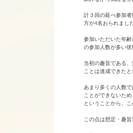
計３回の延べ参加者
方が4名おられまし
参加いただいた年齢
の参加人数が多い状
当初の趣旨である、
ことは達成できたと
あまり多くの人数で
ことができないため
ということから、こ
この点は想定・趣旨