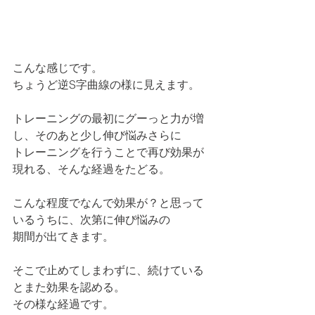
こんな感じです。
ちょうど逆S字曲線の様に見えます。
トレーニングの最初にグーっと力が増
し、そのあと少し伸び悩みさらに
トレーニングを行うことで再び効果が
現れる、そんな経過をたどる。
こんな程度でなんで効果が？と思って
いるうちに、次第に伸び悩みの
期間が出てきます。
そこで止めてしまわずに、続けている
とまた効果を認める。
その様な経過です。