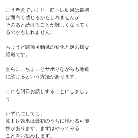
こう考えていくと、筋トレ効果は最初
は面白く感じるかもしれませんが
そのあと続けることが難しくなってく
るのかもしれません。
ちょうど関節可動域の変化と逆の様な
経過です。
さらに、ちょっとサボりながらも地道
に続けるという方法があります。
これも明日お話しすることにしましょ
う。
いずれにしても、
筋トレ効果は最初のうちに現れる可能
性があります。まずはやってみる
ことをお勧めします。