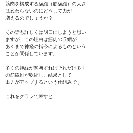
筋肉を構成する繊維（筋繊維）の太さ
は変わらないのにどうして力が
増えるのでしょうか？
その話も詳しくは明日にしようと思い
ますが、この理由は筋肉の収縮が
あくまで神経の指令によるものという
ことが関係しています。
多くの神経が関与すればそれだけ多く
の筋繊維が収縮し、結果として
出力がアップするという仕組みです
これをグラフで表すと、