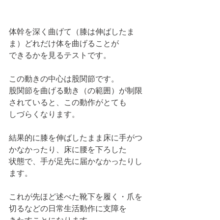
体幹を深く曲げて（膝は伸ばしたま
ま）どれだけ体を曲げることが
できるかを見るテストです。
この動きの中心は股関節です。
股関節を曲げる動き（の範囲）が制限
されていると、この動作がとても
しづらくなります。
結果的に膝を伸ばしたまま床に手がつ
かなかったり、床に腰を下ろした
状態で、手が足先に届かなかったりし
ます。
これが先ほど述べた靴下を履く・爪を
切るなどの日常生活動作に支障を