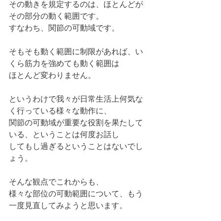
その動きを規定するのは、ほとんどが
その部分の動く範囲です。
すなわち、関節の可動域です。
そもそも動く範囲に制限があれば、い
くら筋力を強めても動く範囲は
ほとんど変わりません。
というわけで我々が日常生活上何気な
く行っている様々な動作に、
関節の可動域が重要な役割を果たして
いる、ということは何度お話し
してもし過ぎるということはないでし
ょう。
そんな観点でこれからも、
様々な部位の可動範囲について、もう
一度見直してみようと思います。