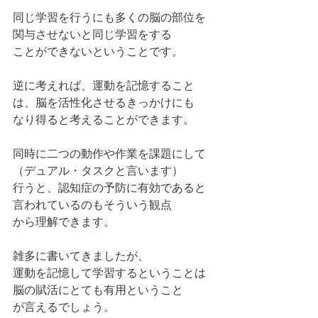
同じ学習を行うにも多くの脳の部位を
関与させないと同じ学習をする
ことができないということです。
逆に考えれば、運動を記憶すること
は、脳を活性化させるきっかけにも
なり得ると考えることができます。
同時に二つの動作や作業を課題にして
（デュアル・タスクと言います）
行うと、認知症の予防に有効であると
言われているのもそういう観点
から理解できます。
雑多に書いてきましたが、
運動を記憶して学習するということは
脳の賦活にとても有用ということ
が言えるでしょう。