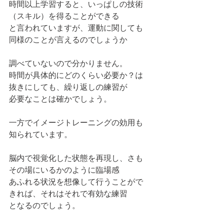
時間以上学習すると、いっぱしの技術
（スキル）を得ることができる
と言われていますが、運動に関しても
同様のことが言えるのでしょうか
調べていないので分かりません。
時間が具体的にどのくらい必要か？は
抜きにしても、繰り返しの練習が
必要なことは確かでしょう。
一方でイメージトレーニングの効用も
知られています。
脳内で視覚化した状態を再現し、さも
その場にいるかのように臨場感
あふれる状況を想像して行うことがで
きれば、それはそれで有効な練習
となるのでしょう。