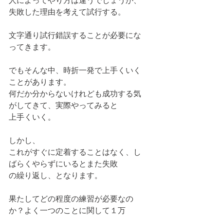
人によってやり方は違うでしょうが、
失敗した理由を考えて試行する。
文字通り試行錯誤することが必要にな
ってきます。
でもそんな中、時折一発で上手くいく
ことがあります。
何だか分からないけれども成功する気
がしてきて、実際やってみると
上手くいく。
しかし、
これがすぐに定着することはなく、し
ばらくやらずにいるとまた失敗
の繰り返し、となります。
果たしてどの程度の練習が必要なの
か？よく一つのことに関して１万