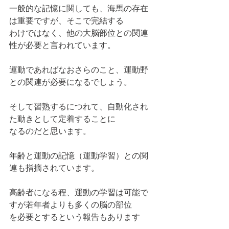
一般的な記憶に関しても、海馬の存在
は重要ですが、そこで完結する
わけではなく、他の大脳部位との関連
性が必要と言われています。
運動であればなおさらのこと、運動野
との関連が必要になるでしょう。
そして習熟するにつれて、自動化され
た動きとして定着することに
なるのだと思います。
年齢と運動の記憶（運動学習）との関
連も指摘されています。
高齢者になる程、運動の学習は可能で
すが若年者よりも多くの脳の部位
を必要とするという報告もあります