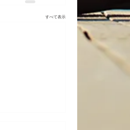
すべて表示