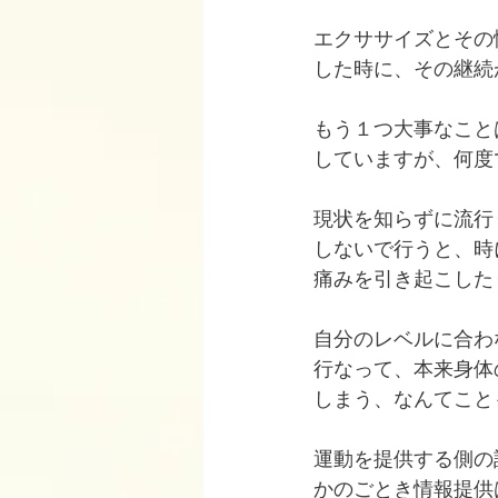
エクササイズとその
した時に、その継続
もう１つ大事なこと
していますが、何度
現状を知らずに流行
しないで行うと、時
痛みを引き起こした
自分のレベルに合わ
行なって、本来身体
しまう、なんてこと
運動を提供する側の
かのごとき情報提供