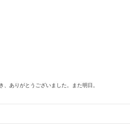
き、ありがとうございました。また明日。