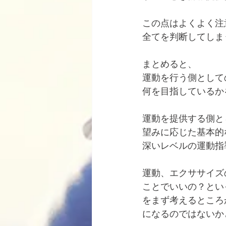
この点はよくよく注
全てを判断してしま
まとめると、
運動を行う側として
何を目指しているか
運動を提供する側と
望みに応じた基本的
深いレベルの運動指
運動、エクササイズ
ことでいいの？とい
をまず考えるところ
になるのではないか