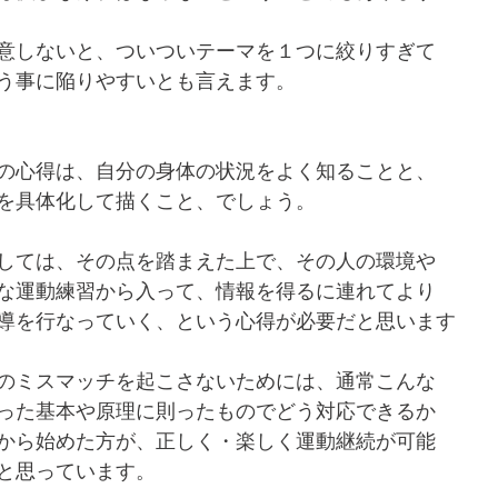
意しないと、ついついテーマを１つに絞りすぎて
う事に陥りやすいとも言えます。
の心得は、自分の身体の状況をよく知ることと、
を具体化して描くこと、でしょう。
しては、その点を踏まえた上で、その人の環境や
な運動練習から入って、情報を得るに連れてより
導を行なっていく、という心得が必要だと思います
のミスマッチを起こさないためには、通常こんな
った基本や原理に則ったものでどう対応できるか
から始めた方が、正しく・楽しく運動継続が可能
と思っています。