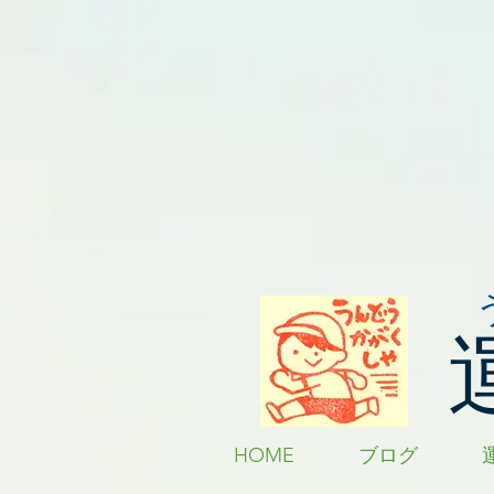
HOME
ブログ