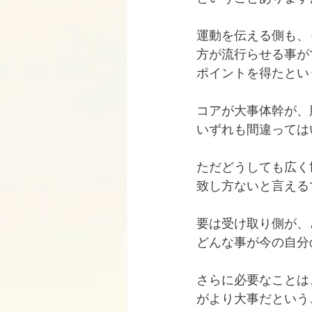
運動を伝える側も、
方が流行らせる事が
ポイントを得たとい
コアが大事体幹が、
いずれも間違っては
ただどうしても広く
致し方ないと言える
要は受け取り側が、
どんな事が今の自分
さらに必要なことは
がより大事だという