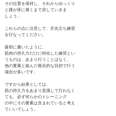
その位置を保持し、それからゆっくり
と踵が床に着くまで戻していきま
しょう。
これらの点に注意して、爪先立ち練習
を行なってください。
最初に書いたように、
筋肉の持久力だけに特化した練習とい
うものは、あまり行うことはなく、
他の要素と絡んだ複合的な目的で行う
場合が多いです。
ですから結果としては、
筋の持久力をあまり意識して行わなく
ても、必ず何らかのトレーニング
の中にその要素は含まれていると考え
ていいでしょう。