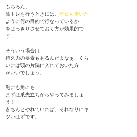
もちろん、
筋トレを行うときには、
昨日も書いた
ように何の目的で行なっているか
をはっきりさせておく方が効果的で
す。
そういう場合は、
持久力の要素もあるんだよなぁ、くら
いには頭の片隅に入れておいた方
がいいでしょう。
兎にも角にも、
まずは爪先立ちからやってみましょ
う！
きちんとやれていれば、それなりにキ
ツいはずです。