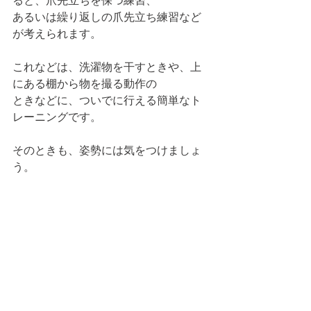
ると、爪先立ちを保つ練習、
あるいは繰り返しの爪先立ち練習など
が考えられます。
これなどは、洗濯物を干すときや、上
にある棚から物を撮る動作の
ときなどに、ついでに行える簡単なト
レーニングです。
そのときも、姿勢には気をつけましょ
う。