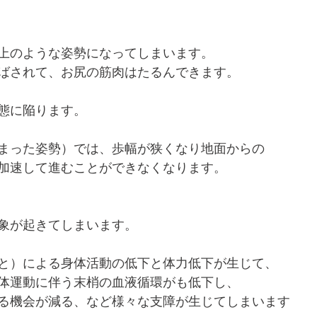
上のような姿勢になってしまいます。
ばされて、お尻の筋肉はたるんできます。
態に陥ります。
まった姿勢）では、歩幅が狭くなり地面からの
加速して進むことができなくなります。
象が起きてしまいます。
と）による身体活動の低下と体力低下が生じて、
体運動に伴う末梢の血液循環がも低下し、
る機会が減る、など様々な支障が生じてしまいます