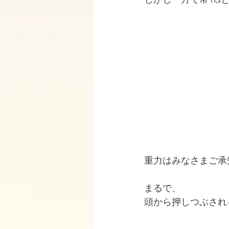
重力はみなさまご承
まるで、
頭から押しつぶされ