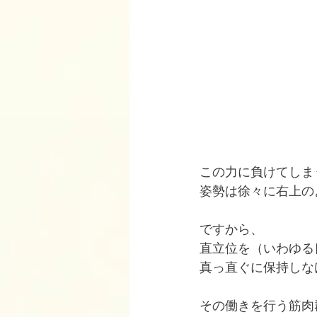
この力に負けてしま
姿勢は徐々に右上の
ですから、
直立位を（いわゆる
真っ直ぐに保持しな
その働きを行う筋肉