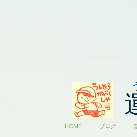
HOME
ブログ