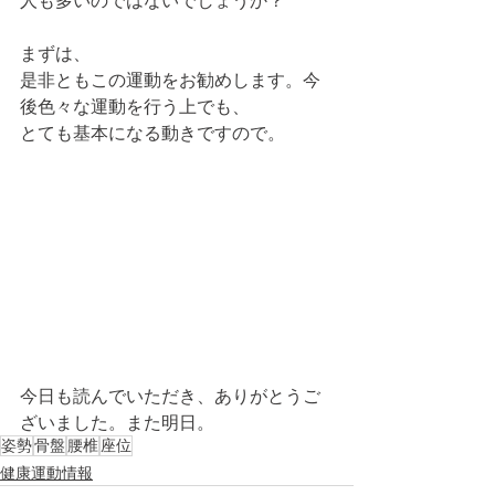
人も多いのではないでしょうか？
まずは、
是非ともこの運動をお勧めします。今
後色々な運動を行う上でも、
とても基本になる動きですので。
今日も読んでいただき、ありがとうご
ざいました。また明日。 
姿勢
骨盤
腰椎
座位
健康運動情報