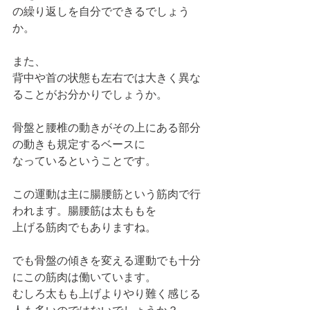
の繰り返しを自分でできるでしょう
か。
また、
背中や首の状態も左右では大きく異な
ることがお分かりでしょうか。
骨盤と腰椎の動きがその上にある部分
の動きも規定するベースに
なっているということです。
この運動は主に腸腰筋という筋肉で行
われます。腸腰筋は太ももを
上げる筋肉でもありますね。
でも骨盤の傾きを変える運動でも十分
にこの筋肉は働いています。
むしろ太もも上げよりやり難く感じる