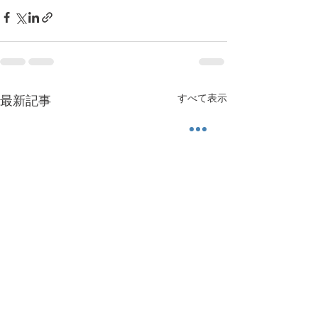
すべて表示
最新記事