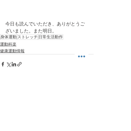
今日も読んでいただき、ありがとうご
ざいました。また明日。
身体運動
ストレッチ
日常生活動作
運動科楽
健康運動情報
すべて表示
最新記事