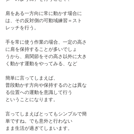
肩をある一方向に常に動かす場合に
は、その反対側の可動域練習＝スト
レッチを行う。
手を常に使う作業の場合、一定の高さ
に肩を保持することが多いでしょ
うから、肩関節をその高さ以外に大き
く動かす運動をやってみる、など
簡単に言ってしまえば、
普段動かす方向や保持するのとは異な
る位置への運動を意識して行う
ということになります。
言ってしまえばとってもシンプルで簡
単ですね。でも意外と行わない
まま生活が過ぎてしまいます。