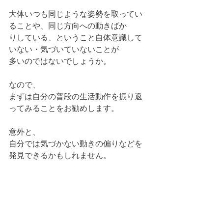
大体いつも同じような姿勢を取ってい
ることや、同じ方向への動きばか
りしている、ということ自体意識して
いない・気づいていないことが
多いのではないでしょうか。
なので、
まずは自分の普段の生活動作を振り返
ってみることをお勧めします。
意外と、
自分では気づかない動きの偏りなどを
発見できるかもしれません。