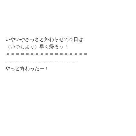
いやいやさっさと終わらせて今日は
（いつもより）早く帰ろう！ 
＝＝＝＝＝＝＝＝＝＝＝＝＝＝＝＝＝
＝＝＝＝＝＝＝＝＝＝＝＝＝＝＝
やっと終わったー！