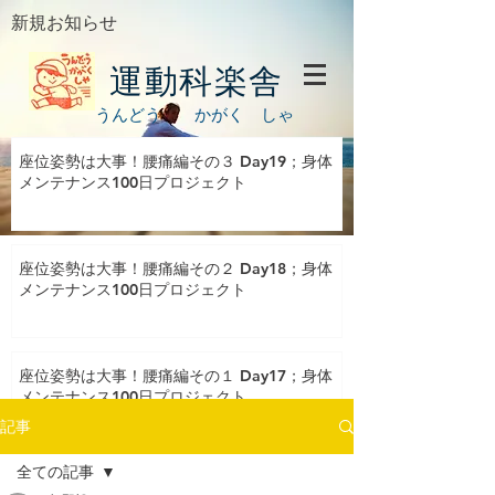
新規お知らせ
運動科楽舎
うんどう かがく しゃ
座位姿勢は大事！腰痛編その３ Day19；身体
メンテナンス100日プロジェクト
座位姿勢は大事！腰痛編その２ Day18；身体
メンテナンス100日プロジェクト
座位姿勢は大事！腰痛編その１ Day17；身体
メンテナンス100日プロジェクト
記事
全ての記事