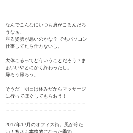
なんでこんなにいつも肩がこるんだろ
うなぁ。
座る姿勢が悪いのかな？ でもパソコン
仕事してたら仕方ないし。
大体こるってどういうことだろう？ま
ぁいいやとにかく終わったし。
帰ろう帰ろう。
そうだ！明日は休みだからマッサージ
に行ってほぐしてもらおう！
＝＝＝＝＝＝＝＝＝＝＝＝＝＝＝＝＝
＝＝＝＝＝＝＝＝＝＝＝＝＝＝＝
2017年12月のオフィス街。風が冷た
い！寒さも本格的になった季節。