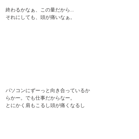
終わるかなぁ、この量だから...
それにしても、頭が痛いなぁ。
パソコンにずーっと向き合っているか
らかー。でも仕事だからなー。
とにかく肩もこるし頭が痛くなるし